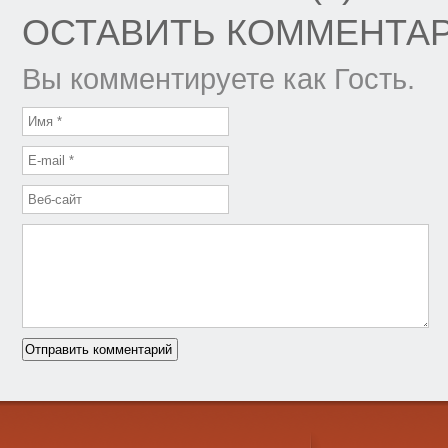
ОСТАВИТЬ КОММЕНТА
Вы комментируете как Гость.