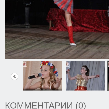
КОММЕНТАРИИ (0)