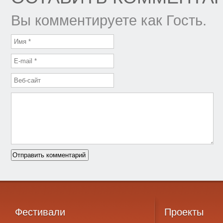
Вы комментируете как Гость.
Фестивали
Проекты