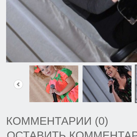
КОММЕНТАРИИ (0)
ОСТАВИТЬ КОММЕНТА